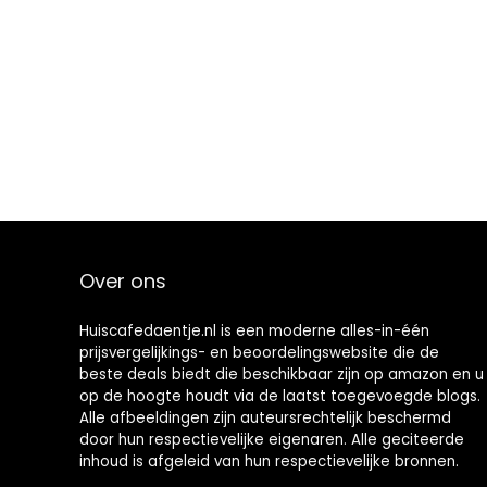
Over ons
Huiscafedaentje.nl is een moderne alles-in-één
prijsvergelijkings- en beoordelingswebsite die de
beste deals biedt die beschikbaar zijn op amazon en u
op de hoogte houdt via de laatst toegevoegde blogs.
Alle afbeeldingen zijn auteursrechtelijk beschermd
door hun respectievelijke eigenaren. Alle geciteerde
inhoud is afgeleid van hun respectievelijke bronnen.