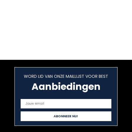
WORD LID VAN ONZE MAILLIJST VOOR BEST
Aanbiedingen