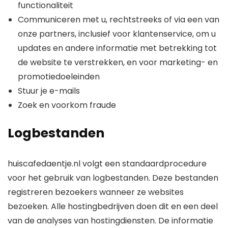
functionaliteit
Communiceren met u, rechtstreeks of via een van
onze partners, inclusief voor klantenservice, om u
updates en andere informatie met betrekking tot
de website te verstrekken, en voor marketing- en
promotiedoeleinden
Stuur je e-mails
Zoek en voorkom fraude
Logbestanden
huiscafedaentje.nl volgt een standaardprocedure
voor het gebruik van logbestanden. Deze bestanden
registreren bezoekers wanneer ze websites
bezoeken. Alle hostingbedrijven doen dit en een deel
van de analyses van hostingdiensten. De informatie