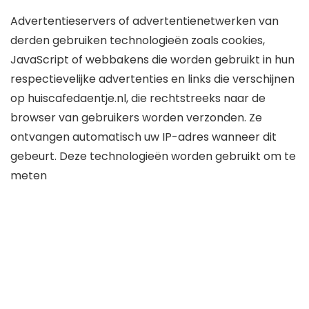
Advertentieservers of advertentienetwerken van
derden gebruiken technologieën zoals cookies,
JavaScript of webbakens die worden gebruikt in hun
respectievelijke advertenties en links die verschijnen
op huiscafedaentje.nl, die rechtstreeks naar de
browser van gebruikers worden verzonden. Ze
ontvangen automatisch uw IP-adres wanneer dit
gebeurt. Deze technologieën worden gebruikt om te
meten