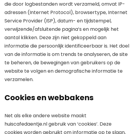
die door logbestanden wordt verzameld, omvat IP-
adressen (Internet Protocol), browsertype, Internet
Service Provider (ISP), datum- en tijdstempel,
verwijzende/afsluitende pagina’s en mogelijk het
aantal klikken. Deze zijn niet gekoppeld aan
informatie die persoonlijk identificeerbaar is. Het doel
van de informatie is om trends te analyseren, de site
te beheren, de bewegingen van gebruikers op de
website te volgen en demografische informatie te
verzamelen.
Cookies en webbakens
Net als elke andere website maakt
huiscafedaentje.nl gebruik van ‘cookies’. Deze
cookies worden gebruikt om informatie op te slaan,