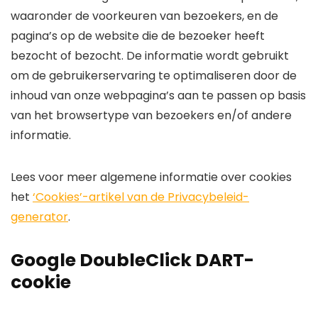
waaronder de voorkeuren van bezoekers, en de
pagina’s op de website die de bezoeker heeft
bezocht of bezocht. De informatie wordt gebruikt
om de gebruikerservaring te optimaliseren door de
inhoud van onze webpagina’s aan te passen op basis
van het browsertype van bezoekers en/of andere
informatie.
Lees voor meer algemene informatie over cookies
het
‘Cookies’-artikel van de Privacybeleid-
generator
.
Google DoubleClick DART-
cookie