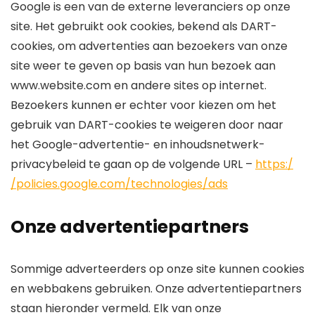
Google is een van de externe leveranciers op onze
site. Het gebruikt ook cookies, bekend als DART-
cookies, om advertenties aan bezoekers van onze
site weer te geven op basis van hun bezoek aan
www.website.com en andere sites op internet.
Bezoekers kunnen er echter voor kiezen om het
gebruik van DART-cookies te weigeren door naar
het Google-advertentie- en inhoudsnetwerk-
privacybeleid te gaan op de volgende URL –
https:/
/policies.google.com/technologies/ads
Onze advertentiepartners
Sommige adverteerders op onze site kunnen cookies
en webbakens gebruiken. Onze advertentiepartners
staan ​​hieronder vermeld. Elk van onze