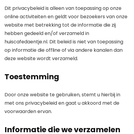
Dit privacybeleid is alleen van toepassing op onze
online activiteiten en geldt voor bezoekers van onze
website met betrekking tot de informatie die zij
hebben gedeeld en/of verzameld in
huiscafedaentje.nl. Dit beleid is niet van toepassing
op informatie die offline of via andere kanalen dan
deze website wordt verzameld.
Toestemming
Door onze website te gebruiken, stemt u hierbij in
met ons privacybeleid en gaat u akkoord met de
voorwaarden ervan.
Informatie die we verzamelen