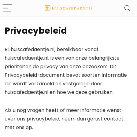
Privacybeleid
Bij huiscafedaentje.nl, bereikbaar vanaf
huiscafedaentje.nl, is een van onze belangrijkste
prioriteiten de privacy van onze bezoekers. Dit
Privacybeleid-document bevat soorten informatie
die wordt verzameld en vastgelegd door
huiscafedaentje.nl en hoe we deze gebruiken.
Als u nog vragen heeft of meer informatie wenst
over ons privacybeleid, neem dan gerust contact
met ons op.