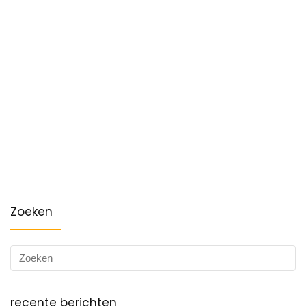
Zoeken
recente berichten