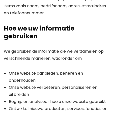
items zoals naam, bedrijfsnaam, adres, e-mailadres
en telefoonnummer.
Hoe we uw informatie
gebruiken
We gebruiken de informatie die we verzamelen op
verschillende manieren, waaronder om:
Onze website aanbieden, beheren en
onderhouden
Onze website verbeteren, personaliseren en
uitbreiden
Begrijp en analyseer hoe u onze website gebruikt
Ontwikkel nieuwe producten, services, functies en