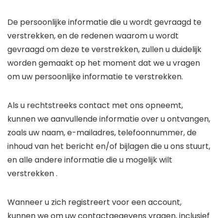
De persoonlijke informatie die u wordt gevraagd te
verstrekken, en de redenen waarom u wordt
gevraagd om deze te verstrekken, zullen u duidelijk
worden gemaakt op het moment dat we u vragen
om uw persoonlijke informatie te verstrekken.
Als u rechtstreeks contact met ons opneemt,
kunnen we aanvullende informatie over u ontvangen,
zoals uw naam, e-mailadres, telefoonnummer, de
inhoud van het bericht en/of bijlagen die u ons stuurt,
en alle andere informatie die u mogelijk wilt
verstrekken .
Wanneer u zich registreert voor een account,
kunnen we om uw contactgegevens vragen, inclusief