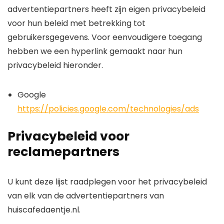
advertentiepartners heeft zijn eigen privacybeleid
voor hun beleid met betrekking tot
gebruikersgegevens. Voor eenvoudigere toegang
hebben we een hyperlink gemaakt naar hun
privacybeleid hieronder.
Google
https://policies.google.com/technologies/ads
Privacybeleid voor
reclamepartners
U kunt deze lijst raadplegen voor het privacybeleid
van elk van de advertentiepartners van
huiscafedaentje.nl.