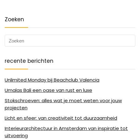
Zoeken
recente berichten
Unlimited Monday bij Beachclub Valencia
Umalas Bali een oase van rust en luxe
Stokschroeven: alles wat je moet weten voor jouw
projecten
Licht en sfeer: van creativiteit tot duurzaamheid
Interieurarchitectuur in Amsterdam van inspiratie tot
uitvoering