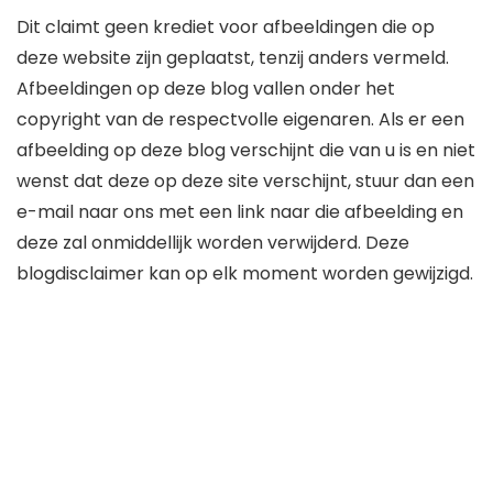
Dit claimt geen krediet voor afbeeldingen die op
deze website zijn geplaatst, tenzij anders vermeld.
Afbeeldingen op deze blog vallen onder het
copyright van de respectvolle eigenaren. Als er een
afbeelding op deze blog verschijnt die van u is en niet
wenst dat deze op deze site verschijnt, stuur dan een
e-mail naar ons met een link naar die afbeelding en
deze zal onmiddellijk worden verwijderd. Deze
blogdisclaimer kan op elk moment worden gewijzigd.