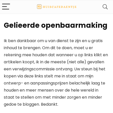
Gelieerde openbaarmaking
Ik ben dankbaar om u van dienst te zijn en u gratis
inhoud te brengen. Om dit te doen, moet u er
rekening mee houden dat wanneer u op links klikt en
artikelen koopt, ik in de meeste (niet alle) gevallen
een verwijzingscommissie ontvang. Uw steun bij het
kopen via deze links stelt me in staat om mijn
ontwerp- en aanpassingsprijzen belachelijk laag te
houden en meer mensen over de hele wereld in
staat te stellen om met minder zorgen en minder
gedoe te bloggen. Bedankt.