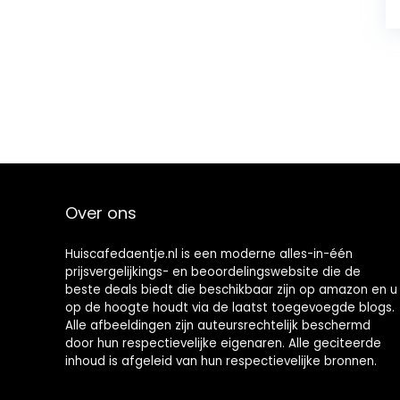
Over ons
Huiscafedaentje.nl is een moderne alles-in-één
prijsvergelijkings- en beoordelingswebsite die de
beste deals biedt die beschikbaar zijn op amazon en u
op de hoogte houdt via de laatst toegevoegde blogs.
Alle afbeeldingen zijn auteursrechtelijk beschermd
door hun respectievelijke eigenaren. Alle geciteerde
inhoud is afgeleid van hun respectievelijke bronnen.