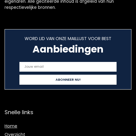
eigenaren. Alle geciteerde inhoud is afgeleid van hun
respectievelijke bronnen.
WORD LID VAN ONZE MAILLIJST VOOR BEST
Aanbiedingen
Snelle links
Home
Overzicht