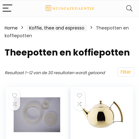
Home
Koffie, thee and espresso
Theepotten en
koffiepotten
Theepotten en koffiepotten
Filter
Resultaat 1–12 van de 30 resultaten wordt getoond