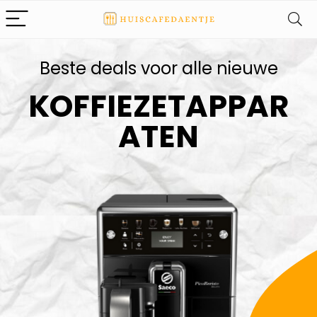
Beste deals voor alle nieuwe
KOFFIEZETAPPAR
ATEN