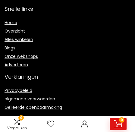
Snelle links
Home
Overzicht
Alles winkelen
Blogs
Onze webshops
Adverteren
Verklaringen
Privacybeleid
algemene voorwaarden
Gelieerde openbaarmaking
0
0
Vergelijken