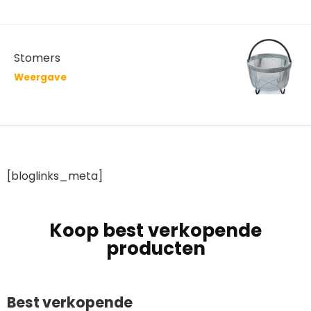
Stomers
Weergave
[bloglinks_meta]
Koop best verkopende
producten
Best verkopende