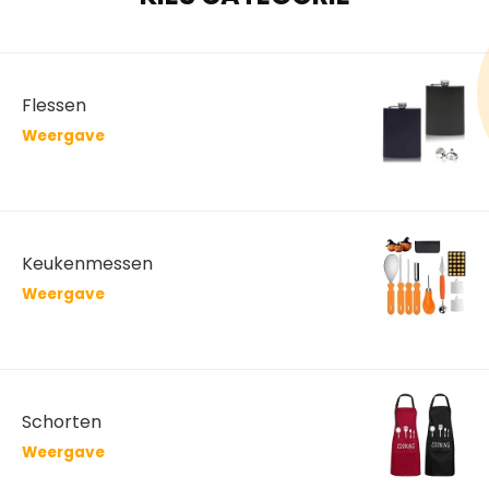
Flessen
Weergave
Keukenmessen
Weergave
Schorten
Weergave