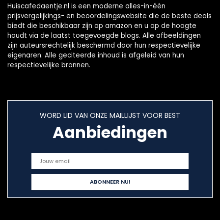
Huiscafedaentje.nl is een moderne alles-in-één
prijsvergelijkings- en beoordelingswebsite die de beste deals
biedt die beschikbaar zijn op amazon en u op de hoogte
houdt via de laatst toegevoegde blogs. Alle afbeeldingen
zijn auteursrechtelijk beschermd door hun respectievelijke
eigenaren. Alle geciteerde inhoud is afgeleid van hun
respectievelijke bronnen.
WORD LID VAN ONZE MAILLIJST VOOR BEST
Aanbiedingen