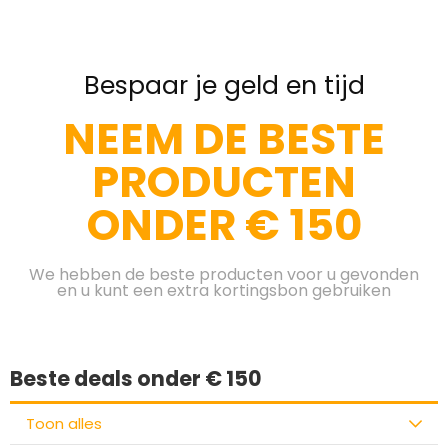
Bespaar je geld en tijd
NEEM DE BESTE
PRODUCTEN
ONDER € 150
We hebben de beste producten voor u gevonden
en u kunt een extra kortingsbon gebruiken
Beste deals onder € 150
Toon alles