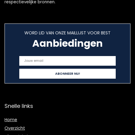
respectievelijke bronnen.
WORD LID VAN ONZE MAILLIJST VOOR BEST
Aanbiedingen
Snelle links
Home
Overzicht