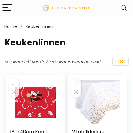
Home
Keukenlinnen
Keukenlinnen
Filter
Resultaat 1–12 van de 89 resultaten wordt getoond
180x40cm Kerst
2 tafelkleden,