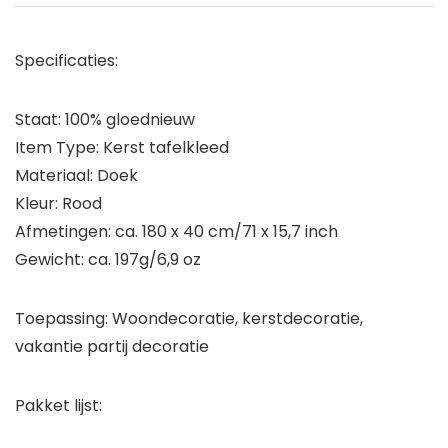
Specificaties:
Staat: 100% gloednieuw
Item Type: Kerst tafelkleed
Materiaal: Doek
Kleur: Rood
Afmetingen: ca. 180 x 40 cm/71 x 15,7 inch
Gewicht: ca. 197g/6,9 oz
Toepassing: Woondecoratie, kerstdecoratie,
vakantie partij decoratie
Pakket lijst: