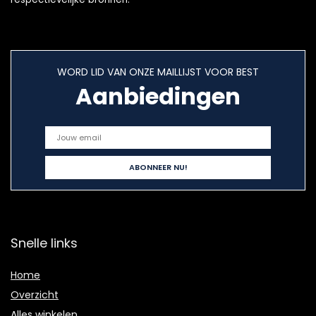
WORD LID VAN ONZE MAILLIJST VOOR BEST
Aanbiedingen
Snelle links
Home
Overzicht
Alles winkelen