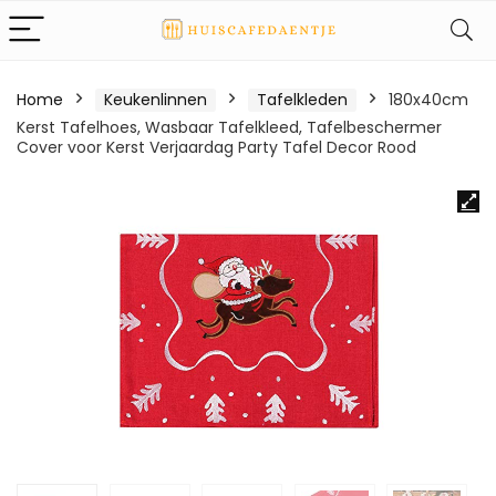
Home
Keukenlinnen
Tafelkleden
180x40cm
Kerst Tafelhoes, Wasbaar Tafelkleed, Tafelbeschermer
Cover voor Kerst Verjaardag Party Tafel Decor Rood