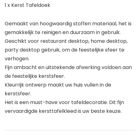
1 x Kerst Tafeldoek
Gemaakt van hoogwaardig stoffen materiaal, het is
gemakkelijk te reinigen en duurzaam in gebruik.
Geschikt voor restaurant desktop, home desktop,
party desktop gebruik, om de feestelijke sfeer te
verhogen.
Fijn ambacht en uitstekende afwerking voldoen aan
de feestelijke kerstsfeer.
Kleurrijk ontwerp maakt uw huis vullen in de
kerstsfeer.
Het is een must-have voor tafeldecoratie. Dit fijn
vervaardigde kersttafelkleed is uw beste keuze.