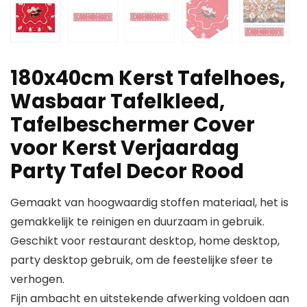
180x40cm Kerst Tafelhoes,
Wasbaar Tafelkleed,
Tafelbeschermer Cover
voor Kerst Verjaardag
Party Tafel Decor Rood
Gemaakt van hoogwaardig stoffen materiaal, het is
gemakkelijk te reinigen en duurzaam in gebruik.
Geschikt voor restaurant desktop, home desktop,
party desktop gebruik, om de feestelijke sfeer te
verhogen.
Fijn ambacht en uitstekende afwerking voldoen aan