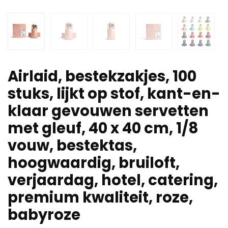
Airlaid, bestekzakjes, 100
stuks, lijkt op stof, kant-en-
klaar gevouwen servetten
met gleuf, 40 x 40 cm, 1/8
vouw, bestektas,
hoogwaardig, bruiloft,
verjaardag, hotel, catering,
premium kwaliteit, roze,
babyroze