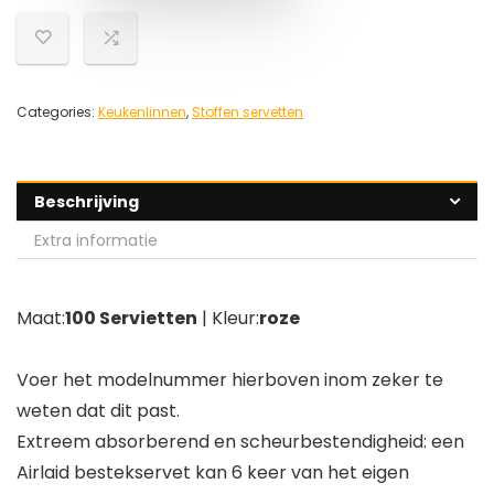
Categories:
Keukenlinnen
,
Stoffen servetten
Beschrijving
Extra informatie
Maat:
100 Servietten
| Kleur:
roze
Voer het modelnummer hierboven inom zeker te
weten dat dit past.
Extreem absorberend en scheurbestendigheid: een
Airlaid bestekservet kan 6 keer van het eigen