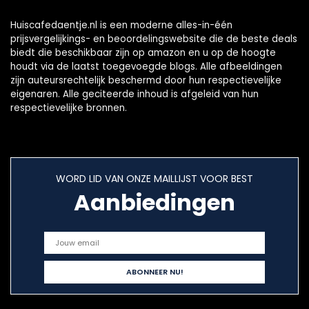
Huiscafedaentje.nl is een moderne alles-in-één
prijsvergelijkings- en beoordelingswebsite die de beste deals
biedt die beschikbaar zijn op amazon en u op de hoogte
houdt via de laatst toegevoegde blogs. Alle afbeeldingen
zijn auteursrechtelijk beschermd door hun respectievelijke
eigenaren. Alle geciteerde inhoud is afgeleid van hun
respectievelijke bronnen.
WORD LID VAN ONZE MAILLIJST VOOR BEST
Aanbiedingen