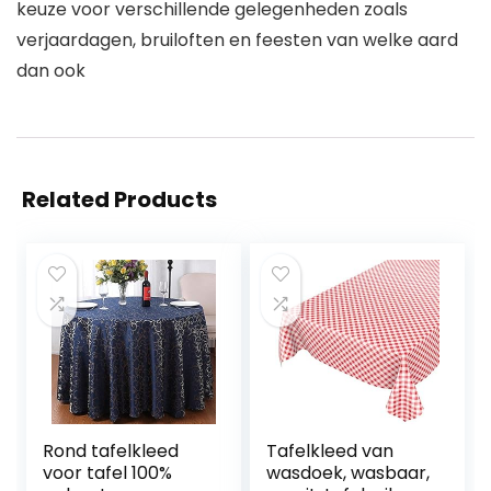
keuze voor verschillende gelegenheden zoals
verjaardagen, bruiloften en feesten van welke aard
dan ook
Related Products
Rond tafelkleed
Tafelkleed van
voor tafel 100%
wasdoek, wasbaar,