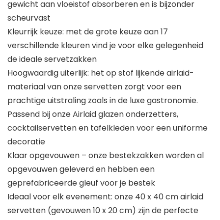
gewicht aan vloeistof absorberen en is bijzonder
scheurvast
Kleurrijk keuze: met de grote keuze aan 17
verschillende kleuren vind je voor elke gelegenheid
de ideale servetzakken
Hoogwaardig uiterlijk: het op stof lijkende airlaid-
materiaal van onze servetten zorgt voor een
prachtige uitstraling zoals in de luxe gastronomie.
Passend bij onze Airlaid glazen onderzetters,
cocktailservetten en tafelkleden voor een uniforme
decoratie
Klaar opgevouwen – onze bestekzakken worden al
opgevouwen geleverd en hebben een
geprefabriceerde gleuf voor je bestek
Ideaal voor elk evenement: onze 40 x 40 cm airlaid
servetten (gevouwen 10 x 20 cm) zijn de perfecte