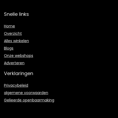
Snelle links
Home
Overzicht
Alles winkelen
Blogs
Onze webshops
Adverteren
Verklaringen
Privacybeleid
algemene voorwaarden
Gelieerde openbaarmaking