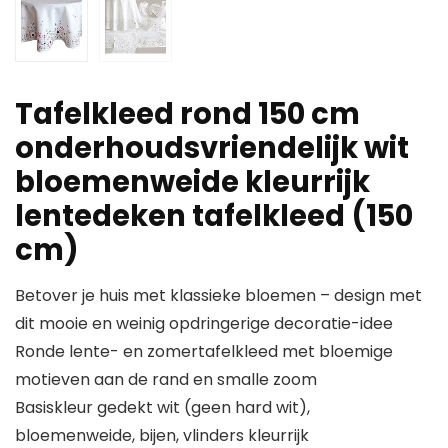
Tafelkleed rond 150 cm
onderhoudsvriendelijk wit
bloemenweide kleurrijk
lentedeken tafelkleed (150
cm)
Betover je huis met klassieke bloemen – design met
dit mooie en weinig opdringerige decoratie-idee
Ronde lente- en zomertafelkleed met bloemige
motieven aan de rand en smalle zoom
Basiskleur gedekt wit (geen hard wit),
bloemenweide, bijen, vlinders kleurrijk