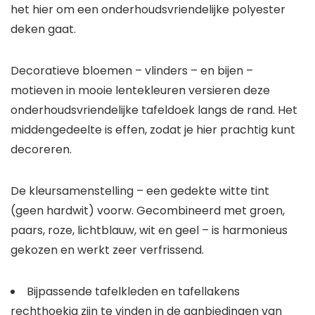
het hier om een onderhoudsvriendelijke polyester
deken gaat.
Decoratieve bloemen – vlinders – en bijen –
motieven in mooie lentekleuren versieren deze
onderhoudsvriendelijke tafeldoek langs de rand. Het
middengedeelte is effen, zodat je hier prachtig kunt
decoreren.
De kleursamenstelling – een gedekte witte tint
(geen hardwit) voorw. Gecombineerd met groen,
paars, roze, lichtblauw, wit en geel – is harmonieus
gekozen en werkt zeer verfrissend.
Bijpassende tafelkleden en tafellakens
rechthoekig zijn te vinden in de aanbiedingen van