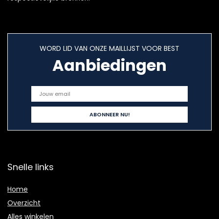
WORD LID VAN ONZE MAILLIJST VOOR BEST
Aanbiedingen
Snelle links
Home
Overzicht
Alles winkelen