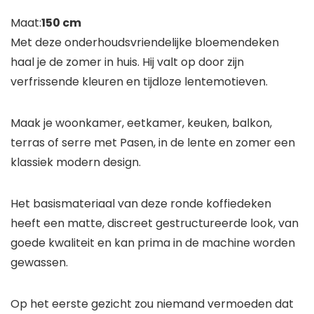
Maat:
150 cm
Met deze onderhoudsvriendelijke bloemendeken
haal je de zomer in huis. Hij valt op door zijn
verfrissende kleuren en tijdloze lentemotieven.
Maak je woonkamer, eetkamer, keuken, balkon,
terras of serre met Pasen, in de lente en zomer een
klassiek modern design.
Het basismateriaal van deze ronde koffiedeken
heeft een matte, discreet gestructureerde look, van
goede kwaliteit en kan prima in de machine worden
gewassen.
Op het eerste gezicht zou niemand vermoeden dat