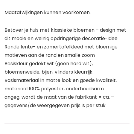
Maatafwijkingen kunnen voorkomen.
Betover je huis met klassieke bloemen – design met
dit mooie en weinig opdringerige decoratie-idee
Ronde lente- en zomertafelkleed met bloemige
motieven aan de rand en smalle zoom
Basiskleur gedekt wit (geen hard wit),
bloemenweide, bijen, vlinders kleurrijk
Basismateriaal in matte look en goede kwaliteit,
materiaal 100% polyester, onderhoudsarm
angeg. wordt de maat van de fabrikant = ca. –
gegevens/de weergegeven prijs is per stuk