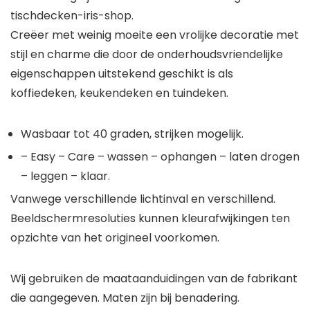
tischdecken-iris-shop.
Creëer met weinig moeite een vrolijke decoratie met
stijl en charme die door de onderhoudsvriendelijke
eigenschappen uitstekend geschikt is als
koffiedeken, keukendeken en tuindeken.
Wasbaar tot 40 graden, strijken mogelijk.
– Easy – Care – wassen – ophangen – laten drogen
– leggen – klaar.
Vanwege verschillende lichtinval en verschillend.
Beeldschermresoluties kunnen kleurafwijkingen ten
opzichte van het origineel voorkomen.
Wij gebruiken de maataanduidingen van de fabrikant
die aangegeven. Maten zijn bij benadering.