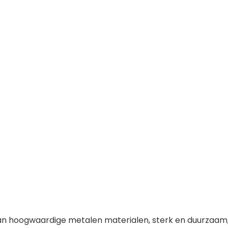
oogwaardige metalen materialen, sterk en duurzaam, me