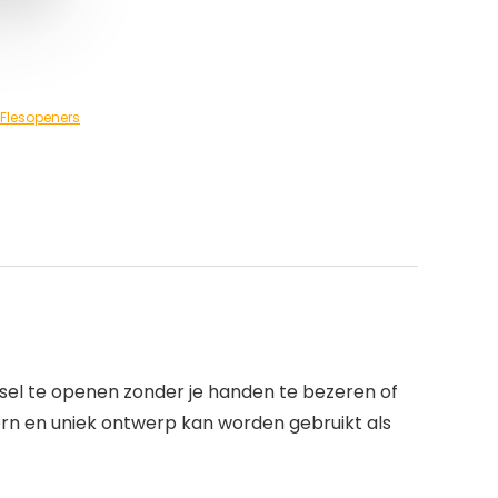
Flesopeners
deksel te openen zonder je handen te bezeren of
ern en uniek ontwerp kan worden gebruikt als