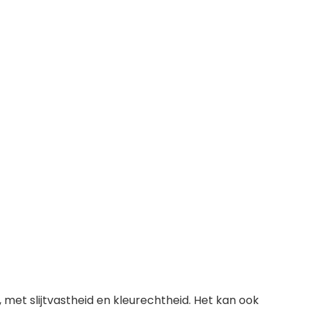
t slijtvastheid en kleurechtheid. Het kan ook