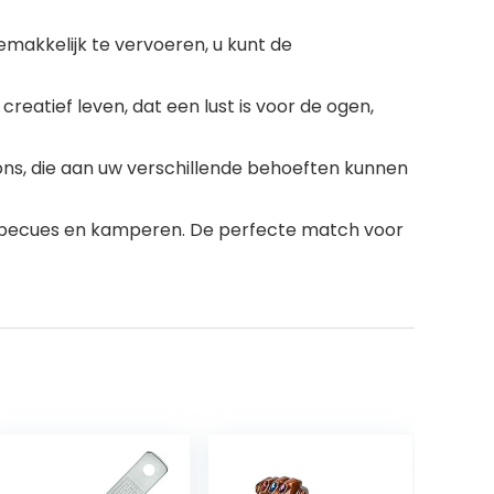
akkelijk te vervoeren, u kunt de
atief leven, dat een lust is voor de ogen,
ons, die aan uw verschillende behoeften kunnen
barbecues en kamperen. De perfecte match voor