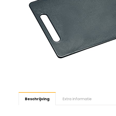
Beschrijving
Extra informatie