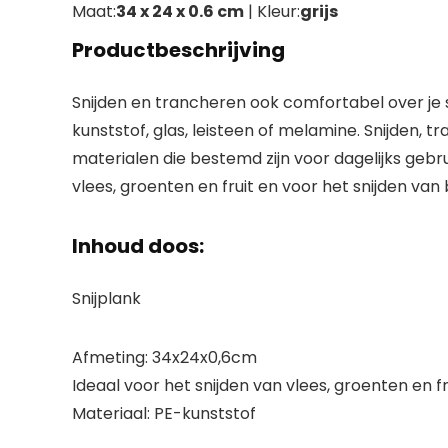
Maat:
34 x 24 x 0.6 cm
| Kleur:
grijs
Productbeschrijving
Snijden en trancheren ook comfortabel over je sp
kunststof, glas, leisteen of melamine. Snijden, 
materialen die bestemd zijn voor dagelijks gebrui
vlees, groenten en fruit en voor het snijden van
Inhoud doos:
Snijplank
Afmeting: 34x24x0,6cm
Ideaal voor het snijden van vlees, groenten en fr
Materiaal: PE-kunststof