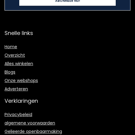
Snelle links
Home
Overzicht
Alles winkelen
Blogs
Onze webshops
Adverteren
Verklaringen
Privacybeleid
algemene voorwaarden
Gelieerde openbaarmaking