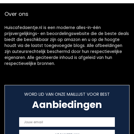
Over ons
Huiscafedaentje.nl is een moderne alles-in-één
prijsvergelijkings- en beoordelingswebsite die de beste deals
biedt die beschikbaar zijn op amazon en u op de hoogte
houdt via de laatst toegevoegde blogs. Alle afbeeldingen
zijn auteursrechtelijk beschermd door hun respectievelijke
eigenaren. Alle geciteerde inhoud is afgeleid van hun
respectievelijke bronnen.
WORD LID VAN ONZE MAILLIJST VOOR BEST
Aanbiedingen