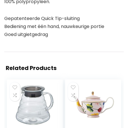
100% polypropyleen.
Gepatenteerde Quick Tip-sluiting
Bediening met één hand, nauwkeurige portie
Goed uitgietgedrag
Related Products