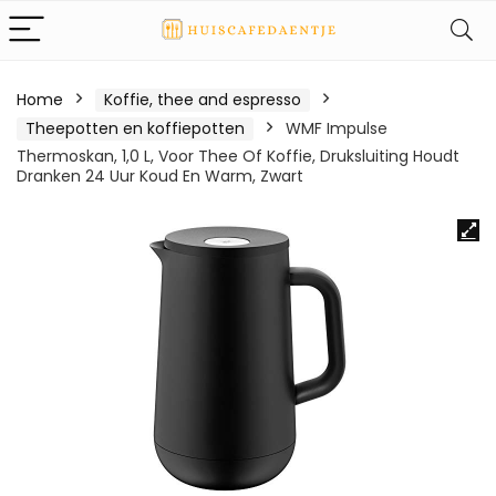
Home
Koffie, thee and espresso
Theepotten en koffiepotten
WMF Impulse
Thermoskan, 1,0 L, Voor Thee Of Koffie, Druksluiting Houdt
Dranken 24 Uur Koud En Warm, Zwart