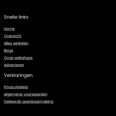
Snelle links
Home
Overzicht
Alles winkelen
Blogs
Onze webshops
Adverteren
Verklaringen
Privacybeleid
algemene voorwaarden
Gelieerde openbaarmaking