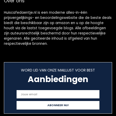
Over ons
Huiscafedaentje.nl is een moderne alles-in-één
prijsvergelijkings- en beoordelingswebsite die de beste deals
biedt die beschikbaar zijn op amazon en u op de hoogte
houdt via de laatst toegevoegde blogs. Alle afbeeldingen
zijn auteursrechtelijk beschermd door hun respectievelijke
eigenaren. Alle geciteerde inhoud is afgeleid van hun
respectievelijke bronnen.
WORD LID VAN ONZE MAILLIJST VOOR BEST
Aanbiedingen