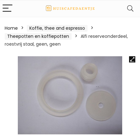
Home
Koffie, thee and espresso
Theepotten en koffiepotten
Alfi reserveonderdeel,
roestvrij staal, geen, geen