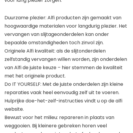
voor lang plezier zorgen.
Duurzame plezier: Alfi producten zijn gemaakt van
hoogwaardige materialen voor langdurig plezier. Het
vervangen van slijtageonderdelen kan onder
bepaalde omstandigheden toch zinvol zijn.
Originele Alfi kwaliteit: als de slijtonderdelen
zelfstandig vervangen willen worden, zijn onderdelen
van Alfi de juiste keuze – hier stemmen de kwaliteit
met het originele product.
Do IT YOURSELF: Met de juiste onderdelen zijn kleine
reparaties vaak heel eenvoudig zelf uit te voeren.
Hulprijke doe-het-zelf-instructies vindt u op de alfi
website.
Bewust voor het milieu: repareren in plaats van
weggooien. Bij kleinere gebreken horen veel