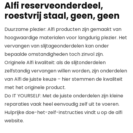
Alfi reserveonderdeel,
roestvrij staal, geen, geen
Duurzame plezier: Alfi producten zijn gemaakt van
hoogwaardige materialen voor langdurig plezier. Het
vervangen van slijtageonderdelen kan onder
bepaalde omstandigheden toch zinvol zijn.
Originele Alfi kwaliteit: als de slijtonderdelen
zelfstandig vervangen willen worden, zijn onderdelen
van Alfi de juiste keuze – hier stemmen de kwaliteit
met het originele product.
Do IT YOURSELF: Met de juiste onderdelen zijn kleine
reparaties vaak heel eenvoudig zelf uit te voeren.
Hulprijke doe-het-zelf-instructies vindt u op de alfi
website.