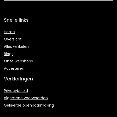
Snelle links
Home
Overzicht
Alles winkelen
Blogs
Onze webshops
Adverteren
Verklaringen
Privacybeleid
algemene voorwaarden
Gelieerde openbaarmaking