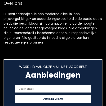
Over ons
Huiscafedaentje.nl is een moderne alles-in-één
prijsvergelijkings- en beoordelingswebsite die de beste deals
biedt die beschikbaar zijn op amazon en u op de hoogte
houdt via de laatst toegevoegde blogs. Alle afbeeldingen
zijn auteursrechtelijk beschermd door hun respectievelijke
eigenaren. Alle geciteerde inhoud is afgeleid van hun
respectievelijke bronnen.
WORD LID VAN ONZE MAILLIJST VOOR BEST
Aanbiedingen