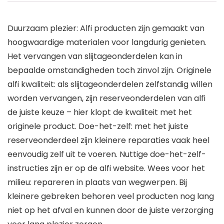
Duurzaam plezier: Alfi producten zijn gemaakt van
hoogwaardige materialen voor langdurig genieten.
Het vervangen van slijtageonderdelen kan in
bepaalde omstandigheden toch zinvol zijn. Originele
alfi kwaliteit: als slijtageonderdelen zelfstandig willen
worden vervangen, zijn reserveonderdelen van alfi
de juiste keuze – hier klopt de kwaliteit met het
originele product. Doe-het-zelf: met het juiste
reserveonderdeel zijn kleinere reparaties vaak heel
eenvoudig zelf uit te voeren. Nuttige doe-het-zelf-
instructies zijn er op de alfi website. Wees voor het
milieu: repareren in plaats van wegwerpen. Bij
kleinere gebreken behoren veel producten nog lang
niet op het afval en kunnen door de juiste verzorging