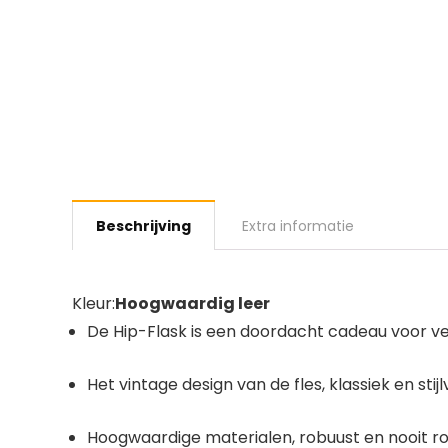
Beschrijving
Extra informatie
Kleur:
Hoogwaardig leer
De Hip-Flask is een doordacht cadeau voor ve
Het vintage design van de fles, klassiek en stijlv
Hoogwaardige materialen, robuust en nooit ro