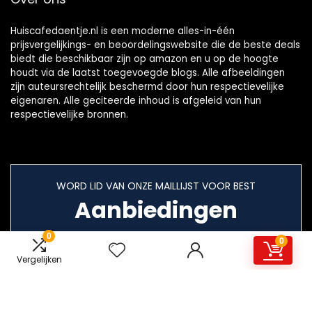
Huiscafedaentje.nl is een moderne alles-in-één
prijsvergelijkings- en beoordelingswebsite die de beste deals
biedt die beschikbaar zijn op amazon en u op de hoogte
houdt via de laatst toegevoegde blogs. Alle afbeeldingen
zijn auteursrechtelijk beschermd door hun respectievelijke
eigenaren. Alle geciteerde inhoud is afgeleid van hun
respectievelijke bronnen.
WORD LID VAN ONZE MAILLIJST VOOR BEST
Aanbiedingen
0
0
Vergelijken