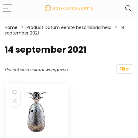
Home
Product Datum eerste beschikbaarheid
14
september 2021
14 september 2021
Filter
Het enkele resultaat weergeven