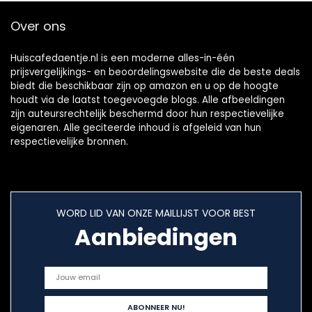
Over ons
Huiscafedaentje.nl is een moderne alles-in-één
prijsvergelijkings- en beoordelingswebsite die de beste deals
biedt die beschikbaar zijn op amazon en u op de hoogte
houdt via de laatst toegevoegde blogs. Alle afbeeldingen
zijn auteursrechtelijk beschermd door hun respectievelijke
eigenaren. Alle geciteerde inhoud is afgeleid van hun
respectievelijke bronnen.
WORD LID VAN ONZE MAILLIJST VOOR BEST
Aanbiedingen