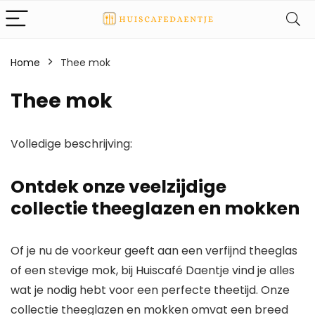
Home
Thee mok
Thee mok
Volledige beschrijving:
Ontdek onze veelzijdige
collectie theeglazen en mokken
Of je nu de voorkeur geeft aan een verfijnd theeglas
of een stevige mok, bij Huiscafé Daentje vind je alles
wat je nodig hebt voor een perfecte theetijd. Onze
collectie theeglazen en mokken omvat een breed