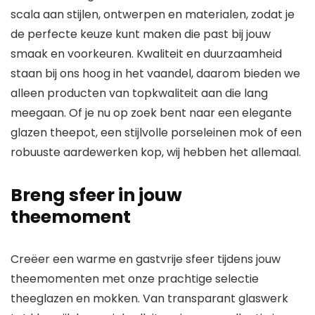
scala aan stijlen, ontwerpen en materialen, zodat je
de perfecte keuze kunt maken die past bij jouw
smaak en voorkeuren.
Kwaliteit en duurzaamheid
staan bij ons hoog in het vaandel, daarom bieden we
alleen producten van topkwaliteit aan die lang
meegaan. Of je nu op zoek bent naar een elegante
glazen theepot, een stijlvolle porseleinen mok of een
robuuste aardewerken kop, wij hebben het allemaal.
Breng sfeer in jouw
theemoment
Creëer een warme en gastvrije sfeer tijdens jouw
theemomenten met onze prachtige selectie
theeglazen en mokken. Van transparant glaswerk