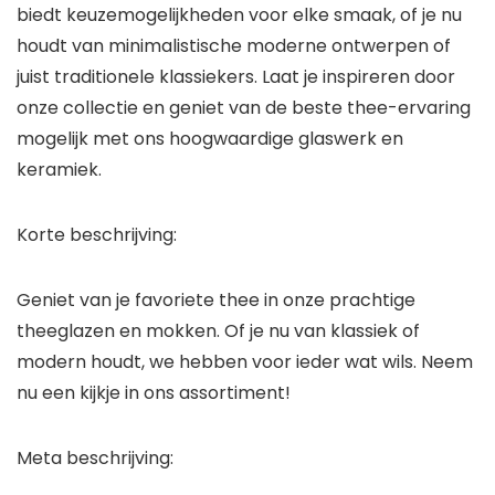
biedt keuzemogelijkheden voor elke smaak, of je nu
houdt van minimalistische moderne ontwerpen of
juist traditionele klassiekers. Laat je inspireren door
onze collectie en geniet van de beste thee-ervaring
mogelijk met ons hoogwaardige glaswerk en
keramiek.
Korte beschrijving:
Geniet van je favoriete thee in onze prachtige
theeglazen en mokken. Of je nu van klassiek of
modern houdt, we hebben voor ieder wat wils. Neem
nu een kijkje in ons assortiment!
Meta beschrijving: