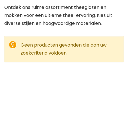
Ontdek ons ruime assortiment theeglazen en
mokken voor een ultieme thee-ervaring. Kies uit
diverse stijlen en hoogwaardige materialen.
Geen producten gevonden die aan uw
zoekcriteria voldoen.