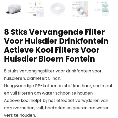
8 Stks Vervangende Filter
Voor Huisdier Drinkfontein
Actieve Kool Filters Voor
Huisdier Bloem Fontein
8 stuks vervangingsfilter voor drinkfontein voor
huisdieren, diameter: 5 inch.
Hoogwaardige PP-katoenen stof kan haar, sediment
en vuil filteren om water schoon te houden.
Actieve kool helpt bij het effectief verwijderen van
onzuiverheden, vuil, bacteriën en geuren om water
vers te houden.