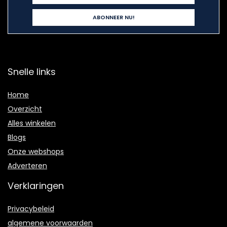
Snelle links
Home
Overzicht
Alles winkelen
Blogs
Onze webshops
Adverteren
Verklaringen
Privacybeleid
algemene voorwaarden