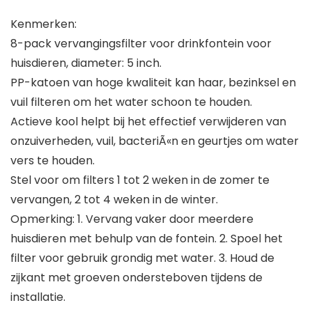
Kenmerken:
8-pack vervangingsfilter voor drinkfontein voor
huisdieren, diameter: 5 inch.
PP-katoen van hoge kwaliteit kan haar, bezinksel en
vuil filteren om het water schoon te houden.
Actieve kool helpt bij het effectief verwijderen van
onzuiverheden, vuil, bacteriÃ«n en geurtjes om water
vers te houden.
Stel voor om filters 1 tot 2 weken in de zomer te
vervangen, 2 tot 4 weken in de winter.
Opmerking: 1. Vervang vaker door meerdere
huisdieren met behulp van de fontein. 2. Spoel het
filter voor gebruik grondig met water. 3. Houd de
zijkant met groeven ondersteboven tijdens de
installatie.