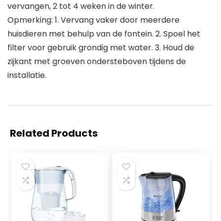
vervangen, 2 tot 4 weken in de winter.
Opmerking: 1. Vervang vaker door meerdere
huisdieren met behulp van de fontein. 2. Spoel het
filter voor gebruik grondig met water. 3. Houd de
zijkant met groeven ondersteboven tijdens de
installatie.
Related Products