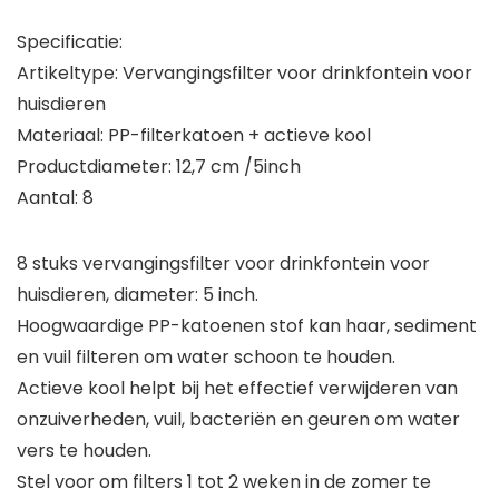
Specificatie:
Artikeltype: Vervangingsfilter voor drinkfontein voor
huisdieren
Materiaal: PP-filterkatoen + actieve kool
Productdiameter: 12,7 cm /5inch
Aantal: 8
8 stuks vervangingsfilter voor drinkfontein voor
huisdieren, diameter: 5 inch.
Hoogwaardige PP-katoenen stof kan haar, sediment
en vuil filteren om water schoon te houden.
Actieve kool helpt bij het effectief verwijderen van
onzuiverheden, vuil, bacteriën en geuren om water
vers te houden.
Stel voor om filters 1 tot 2 weken in de zomer te