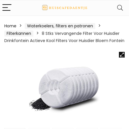
Home
Waterkoelers, filters en patronen
Filterkannen
8 Stks Vervangende Filter Voor Huisdier
Drinkfontein Actieve Kool Filters Voor Huisdier Bloem Fontein