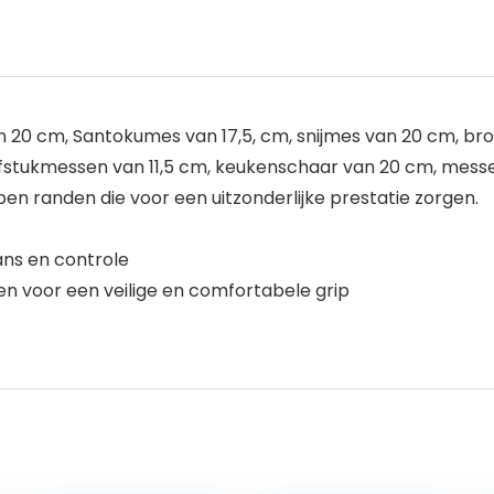
 20 cm, Santokumes van 17,5, cm, snijmes van 20 cm, b
efstukmessen van 11,5 cm, keukenschaar van 20 cm, messe
n randen die voor een uitzonderlijke prestatie zorgen.
ans en controle
 voor een veilige en comfortabele grip