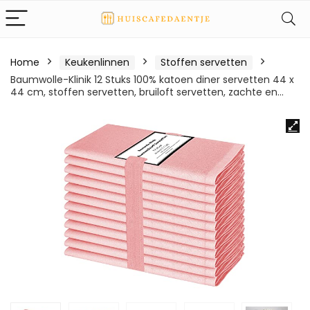
Home
Keukenlinnen
Stoffen servetten
Baumwolle-Klinik 12 Stuks 100% katoen diner servetten 44 x
44 cm, stoffen servetten, bruiloft servetten, zachte en…