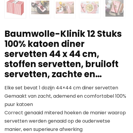
Baumwolle-Klinik 12 Stuks
100% katoen diner
servetten 44 x 44 cm,
stoffen servetten, bruiloft
servetten, zachte en…
Elke set bevat 1 dozijn 44×44 cm diner servetten
Gemaakt van zacht, ademend en comfortabel 100%
puur katoen
Correct genaaid mitered hoeken de manier waarop
servetten werden genaaid op de ouderwetse
manier, een superieure afwerking