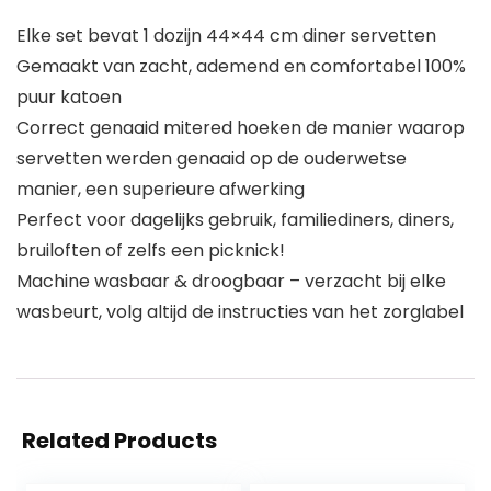
Elke set bevat 1 dozijn 44×44 cm diner servetten
Gemaakt van zacht, ademend en comfortabel 100%
puur katoen
Correct genaaid mitered hoeken de manier waarop
servetten werden genaaid op de ouderwetse
manier, een superieure afwerking
Perfect voor dagelijks gebruik, familiediners, diners,
bruiloften of zelfs een picknick!
Machine wasbaar & droogbaar – verzacht bij elke
wasbeurt, volg altijd de instructies van het zorglabel
Related Products