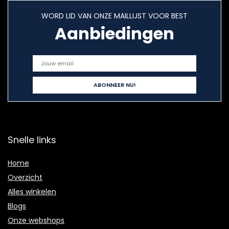
WORD LID VAN ONZE MAILLIJST VOOR BEST
Aanbiedingen
Snelle links
Home
Overzicht
Alles winkelen
Blogs
Onze webshops