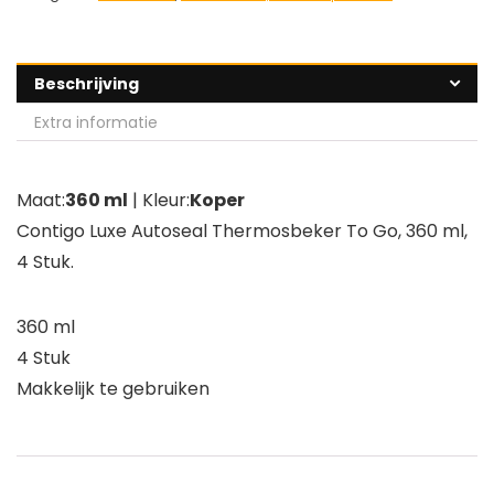
Beschrijving
Extra informatie
Maat:
360 ml
| Kleur:
Koper
Contigo Luxe Autoseal Thermosbeker To Go, 360 ml,
4 Stuk.
360 ml
4 Stuk
Makkelijk te gebruiken