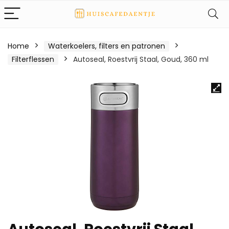
Home
Waterkoelers, filters en patronen
Filterflessen
Autoseal, Roestvrij Staal, Goud, 360 ml