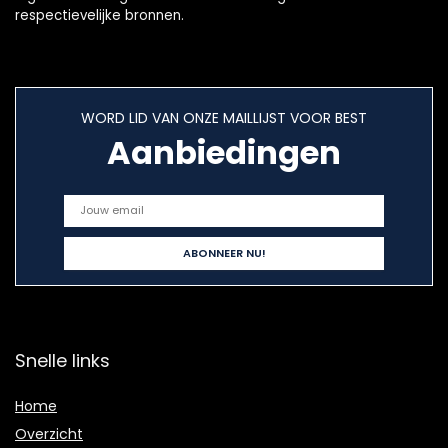
respectievelijke bronnen.
WORD LID VAN ONZE MAILLIJST VOOR BEST
Aanbiedingen
Snelle links
Home
Overzicht