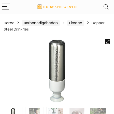
Home
Barbenodigdheden
Flessen
Dopper
Steel Drinkfles