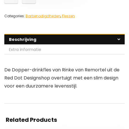
Categories:
Barbenodigdheden
,
Flessen
Beschrijving
Extra informatie
De Dopper-drinkfles van Rinke van Remortel uit de
Red Dot Designshop overtuigt met een slim design
voor een duurzamere levensstijl.
Related Products