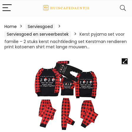
Home
Serviesgoed
Serviesgoed en serveerbestek
Kerst pyjama set voor
familie – 2 stuks kerst nachtkleding set Kerstman rendieren
print katoenen shirt met lange mouwen…