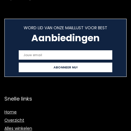
WORD LID VAN ONZE MAILLIJST VOOR BEST
Aanbiedingen
Snelle links
Home
Overzicht
Alles winkelen