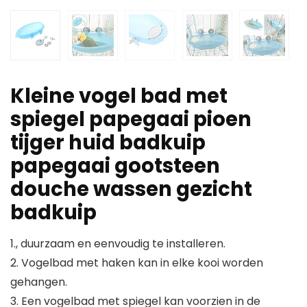
Kleine vogel bad met
spiegel papegaai pioen
tijger huid badkuip
papegaai gootsteen
douche wassen gezicht
badkuip
1., duurzaam en eenvoudig te installeren.
2. Vogelbad met haken kan in elke kooi worden
gehangen.
3. Een vogelbad met spiegel kan voorzien in de