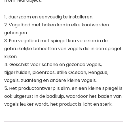
from real object.
1., duurzaam en eenvoudig te installeren.
2. Vogelbad met haken kan in elke kooi worden
gehangen.
3. Een vogelbad met spiegel kan voorzien in de
gebruikelijke behoeften van vogels die in een spiegel
kijken.
4. Geschikt voor schone en gezonde vogels,
tijgerhuiden, pioenroos, Stille Oceaan, Hengxue,
vogels, Xuanfeng en andere kleine vogels.
5. Het productontwerp is slim, en een kleine spiegel is
ook uitgerust in de badkuip, waardoor het baden van
vogels leuker wordt, het product is licht en sterk.