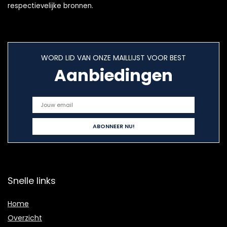
respectievelijke bronnen.
WORD LID VAN ONZE MAILLIJST VOOR BEST
Aanbiedingen
Snelle links
Home
Overzicht