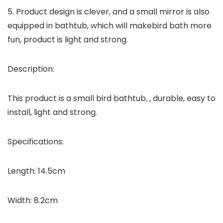
5. Product design is clever, and a small mirror is also
equipped in bathtub, which will makebird bath more
fun, product is light and strong.
Description:
This product is a small bird bathtub, , durable, easy to
install, light and strong.
Specifications:
Length: 14.5cm
Width: 8.2cm