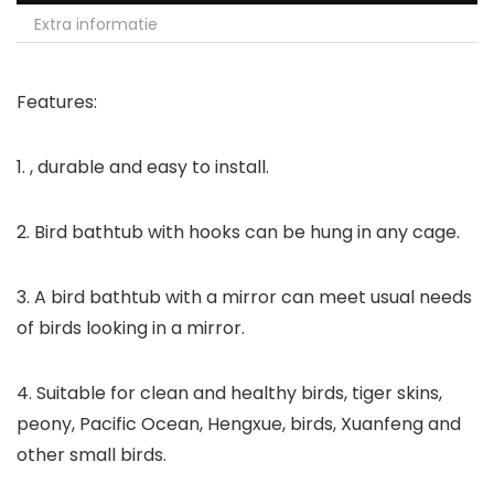
Extra informatie
Features:
1. , durable and easy to install.
2. Bird bathtub with hooks can be hung in any cage.
3. A bird bathtub with a mirror can meet usual needs
of birds looking in a mirror.
4. Suitable for clean and healthy birds, tiger skins,
peony, Pacific Ocean, Hengxue, birds, Xuanfeng and
other small birds.