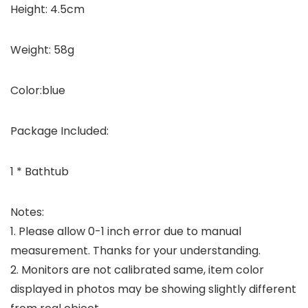
Height: 4.5cm
Weight: 58g
Color:blue
Package Included:
1 * Bathtub
Notes:
1. Please allow 0-1 inch error due to manual
measurement. Thanks for your understanding.
2. Monitors are not calibrated same, item color
displayed in photos may be showing slightly different