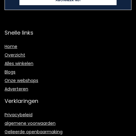
Snelle links
Home
Overzicht
Alles winkelen
Blogs
Onze webshops
Adverteren
Verklaringen
Privacybeleid
algemene voorwaarden
Gelieerde openbaarmaking