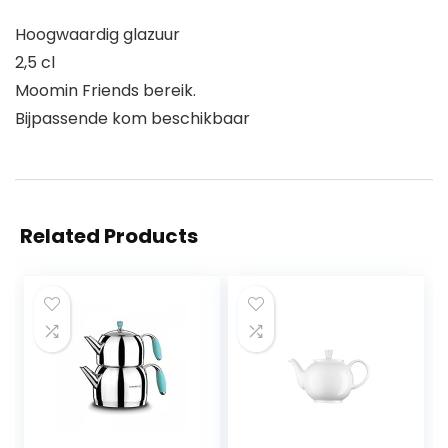
Hoogwaardig glazuur
2,5 cl
Moomin Friends bereik.
Bijpassende kom beschikbaar
Related Products