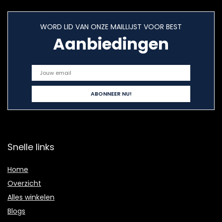
WORD LID VAN ONZE MAILLIJST VOOR BEST
Aanbiedingen
Snelle links
Home
Overzicht
Alles winkelen
Blogs