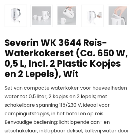
Severin WK 3644 Reis-
Waterkokerset (Ca. 650 W,
0,5 L, Incl. 2 Plastic Kopjes
en 2 Lepels), Wit
Set van compacte waterkoker voor hoeveelheden
water tot 0,5 liter, 2 kopjes en 2 lepels; met
schakelbare spanning 115/230 V, ideaal voor
campinguitstapjes, in het hotel en op reis
Eenvoudige bediening: lichtlopende aan- en
uitschakelaar, inklapbaar deksel, kalkvrij water door