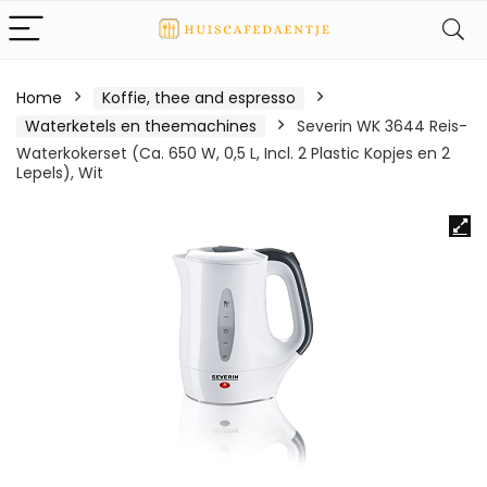
Home
Koffie, thee and espresso
Waterketels en theemachines
Severin WK 3644 Reis-
Waterkokerset (Ca. 650 W, 0,5 L, Incl. 2 Plastic Kopjes en 2
Lepels), Wit