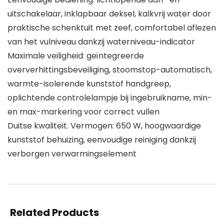
uitschakelaar, inklapbaar deksel, kalkvrij water door
praktische schenktuit met zeef, comfortabel aflezen
van het vulniveau dankzij waterniveau-indicator
Maximale veiligheid: geïntegreerde
oververhittingsbeveiliging, stoomstop-automatisch,
warmte-isolerende kunststof handgreep,
oplichtende controlelampje bij ingebruikname, min-
en max-markering voor correct vullen
Duitse kwaliteit. Vermogen: 650 W, hoogwaardige
kunststof behuizing, eenvoudige reiniging dankzij
verborgen verwarmingselement
Related Products