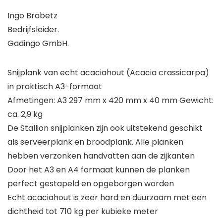
Ingo Brabetz
Bedrijfsleider.
Gadingo GmbH.
Snijplank van echt acaciahout (Acacia crassicarpa)
in praktisch A3-formaat
Afmetingen: A3 297 mm x 420 mm x 40 mm Gewicht:
ca. 2,9 kg
De Stallion snijplanken zijn ook uitstekend geschikt
als serveerplank en broodplank. Alle planken
hebben verzonken handvatten aan de zijkanten
Door het A3 en A4 formaat kunnen de planken
perfect gestapeld en opgeborgen worden
Echt acaciahout is zeer hard en duurzaam met een
dichtheid tot 710 kg per kubieke meter