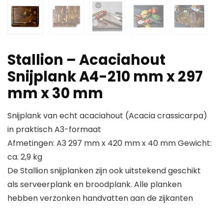
Stallion – Acaciahout
Snijplank A4-210 mm x 297
mm x 30 mm
Snijplank van echt acaciahout (Acacia crassicarpa)
in praktisch A3-formaat
Afmetingen: A3 297 mm x 420 mm x 40 mm Gewicht:
ca. 2,9 kg
De Stallion snijplanken zijn ook uitstekend geschikt
als serveerplank en broodplank. Alle planken
hebben verzonken handvatten aan de zijkanten