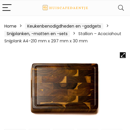
Home
Keukenbenodigdheden en -gadgets
Snijplanken, -matten en -sets
Stallion – Acaciahout
Snijplank A4-210 mm x 297 mm x 30 mm