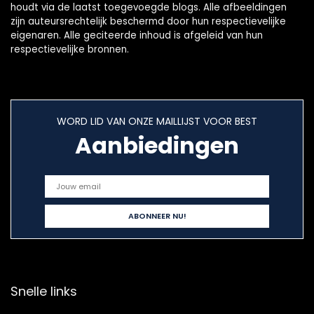
houdt via de laatst toegevoegde blogs. Alle afbeeldingen
zijn auteursrechtelijk beschermd door hun respectievelijke
eigenaren. Alle geciteerde inhoud is afgeleid van hun
respectievelijke bronnen.
WORD LID VAN ONZE MAILLIJST VOOR BEST
Aanbiedingen
Snelle links