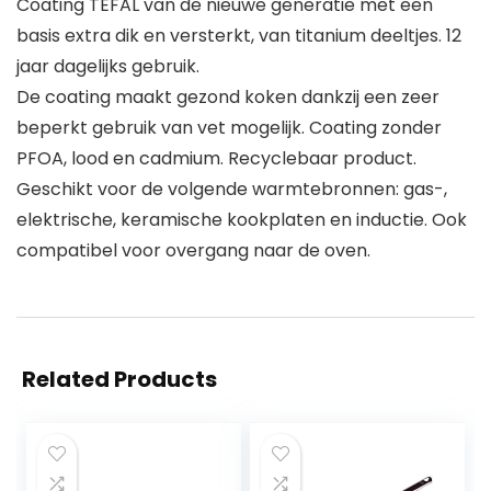
Coating TEFAL van de nieuwe generatie met een
basis extra dik en versterkt, van titanium deeltjes. 12
jaar dagelijks gebruik.
De coating maakt gezond koken dankzij een zeer
beperkt gebruik van vet mogelijk. Coating zonder
PFOA, lood en cadmium. Recyclebaar product.
Geschikt voor de volgende warmtebronnen: gas-,
elektrische, keramische kookplaten en inductie. Ook
compatibel voor overgang naar de oven.
Related Products