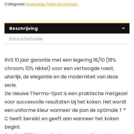
Categories:
Kookgerei
,
Potten en pannen
Beschrijving
Extra informatie
RVS 10 jaar garantie met een legering 18/10 (18%
chroom, 10% nikkel) voor een verhoogde roest.
uiterlijk, de elegantie en de moderniteit van deze
serie.
De nieuwe Thermo-Spot is een praktische metgezel
voor succesvolle resultaten bij het koken. Het wordt
een uniforme kleur wanneer de pan de optimale T °
C heeft bereikt en geeft aan wanneer het koken
begint.