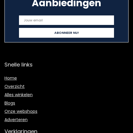
Aanbiedingen
Snelle links
Home
Overzicht
Alles winkelen
Blogs
Onze webshops
Adverteren
Verklaringen