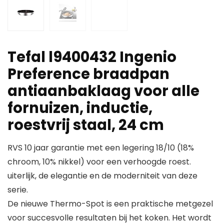
Tefal l9400432 Ingenio
Preference braadpan
antiaanbaklaag voor alle
fornuizen, inductie,
roestvrij staal, 24 cm
RVS 10 jaar garantie met een legering 18/10 (18%
chroom, 10% nikkel) voor een verhoogde roest.
uiterlijk, de elegantie en de moderniteit van deze
serie.
De nieuwe Thermo-Spot is een praktische metgezel
voor succesvolle resultaten bij het koken. Het wordt