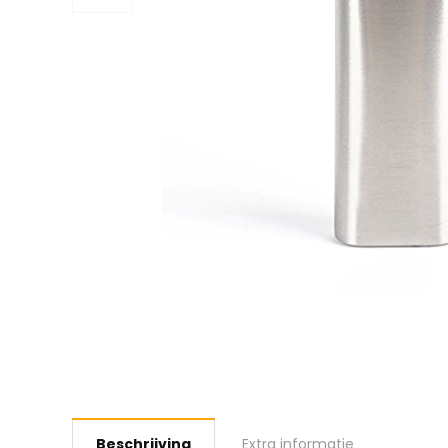
Beschrijving
Extra informatie