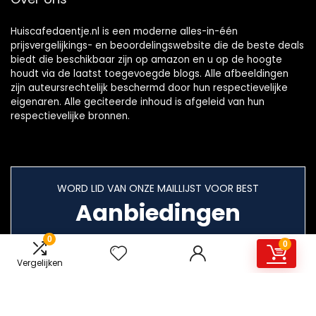
Huiscafedaentje.nl is een moderne alles-in-één
prijsvergelijkings- en beoordelingswebsite die de beste deals
biedt die beschikbaar zijn op amazon en u op de hoogte
houdt via de laatst toegevoegde blogs. Alle afbeeldingen
zijn auteursrechtelijk beschermd door hun respectievelijke
eigenaren. Alle geciteerde inhoud is afgeleid van hun
respectievelijke bronnen.
WORD LID VAN ONZE MAILLIJST VOOR BEST
Aanbiedingen
0
0
Vergelijken