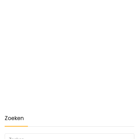
Zoeken