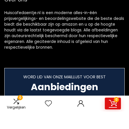
Huiscafedaentje.nl is een moderne alles-in-één
prijsvergelijkings- en beoordelingswebsite die de beste deals
biedt die beschikbaar zijn op amazon en u op de hoogte
houdt via de laatst toegevoegde blogs. Alle afbeeldingen
zijn auteursrechtelijk beschermd door hun respectievelijke
eigenaren. Alle geciteerde inhoud is afgeleid van hun
respectievelijke bronnen.
WORD LID VAN ONZE MAILLIJST VOOR BEST
Aanbiedingen
0
0
Vergelijken