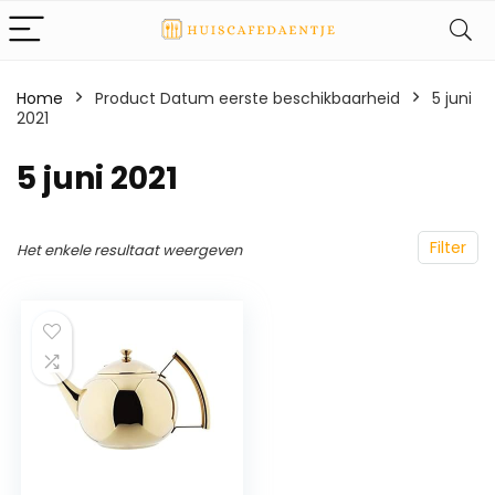
Home
Product Datum eerste beschikbaarheid
5 juni
2021
5 juni 2021
Filter
Het enkele resultaat weergeven