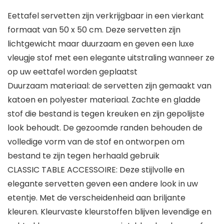
Eettafel servetten zijn verkrijgbaar in een vierkant
formaat van 50 x 50 cm. Deze servetten zijn
lichtgewicht maar duurzaam en geven een luxe
vleugje stof met een elegante uitstraling wanneer ze
op uw eettafel worden geplaatst
Duurzaam materiaal: de servetten zijn gemaakt van
katoen en polyester materiaal. Zachte en gladde
stof die bestand is tegen kreuken en zijn gepolijste
look behoudt. De gezoomde randen behouden de
volledige vorm van de stof en ontworpen om
bestand te zijn tegen herhaald gebruik
CLASSIC TABLE ACCESSOIRE: Deze stijlvolle en
elegante servetten geven een andere look in uw
etentje. Met de verscheidenheid aan briljante
kleuren. Kleurvaste kleurstoffen blijven levendige en