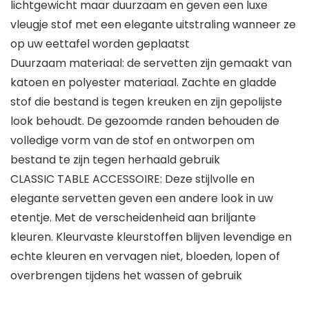
lichtgewicht maar duurzaam en geven een luxe
vleugje stof met een elegante uitstraling wanneer ze
op uw eettafel worden geplaatst
Duurzaam materiaal: de servetten zijn gemaakt van
katoen en polyester materiaal. Zachte en gladde
stof die bestand is tegen kreuken en zijn gepolijste
look behoudt. De gezoomde randen behouden de
volledige vorm van de stof en ontworpen om
bestand te zijn tegen herhaald gebruik
CLASSIC TABLE ACCESSOIRE: Deze stijlvolle en
elegante servetten geven een andere look in uw
etentje. Met de verscheidenheid aan briljante
kleuren. Kleurvaste kleurstoffen blijven levendige en
echte kleuren en vervagen niet, bloeden, lopen of
overbrengen tijdens het wassen of gebruik