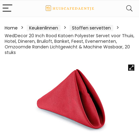
Home
Keukenlinnen
Stoffen servetten
WedDecor 20 Inch Rood Katoen Polyester Servet voor Thuis,
Hotel, Dineren, Bruiloft, Banket, Feest, Evenementen,
Omzoomde Randen Lichtgewicht & Machine Wasbaar, 20
stuks