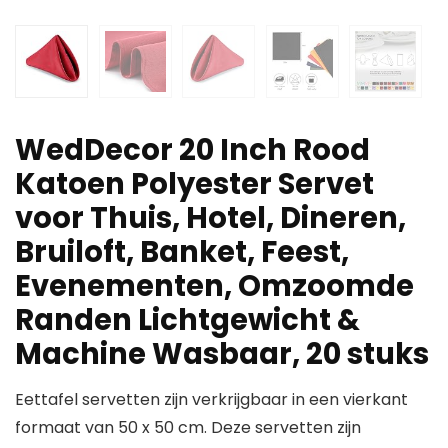
WedDecor 20 Inch Rood
Katoen Polyester Servet
voor Thuis, Hotel, Dineren,
Bruiloft, Banket, Feest,
Evenementen, Omzoomde
Randen Lichtgewicht &
Machine Wasbaar, 20 stuks
Eettafel servetten zijn verkrijgbaar in een vierkant
formaat van 50 x 50 cm. Deze servetten zijn