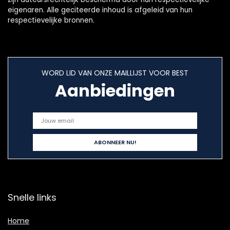
eigenaren. Alle geciteerde inhoud is afgeleid van hun
respectievelijke bronnen.
WORD LID VAN ONZE MAILLIJST VOOR BEST
Aanbiedingen
Snelle links
Home