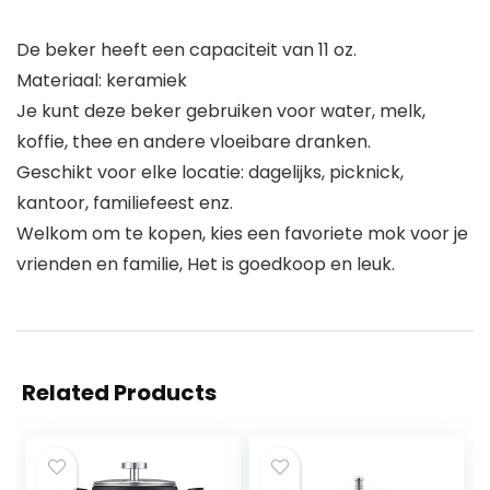
De beker heeft een capaciteit van 11 oz.
Materiaal: keramiek
Je kunt deze beker gebruiken voor water, melk,
koffie, thee en andere vloeibare dranken.
Geschikt voor elke locatie: dagelijks, picknick,
kantoor, familiefeest enz.
Welkom om te kopen, kies een favoriete mok voor je
vrienden en familie, Het is goedkoop en leuk.
Related Products