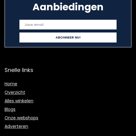
Aanbiedingen
Snelle links
Home
Overzicht
Alles winkelen
Blogs
Onze webshops
Adverteren