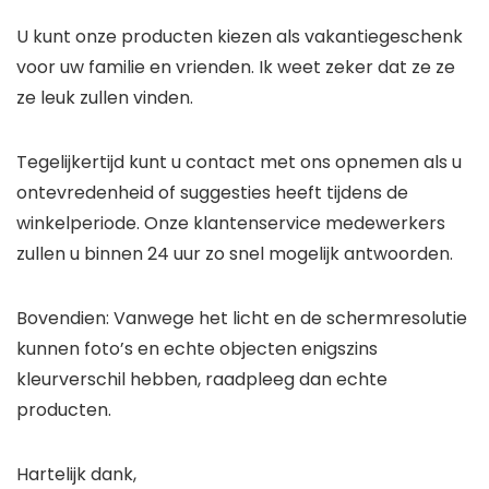
U kunt onze producten kiezen als vakantiegeschenk
voor uw familie en vrienden. Ik weet zeker dat ze ze
ze leuk zullen vinden.
Tegelijkertijd kunt u contact met ons opnemen als u
ontevredenheid of suggesties heeft tijdens de
winkelperiode. Onze klantenservice medewerkers
zullen u binnen 24 uur zo snel mogelijk antwoorden.
Bovendien: Vanwege het licht en de schermresolutie
kunnen foto’s en echte objecten enigszins
kleurverschil hebben, raadpleeg dan echte
producten.
Hartelijk dank,