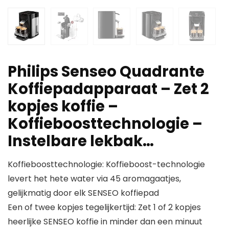
Philips Senseo Quadrante
Koffiepadapparaat – Zet 2
kopjes koffie –
Koffieboosttechnologie –
Instelbare lekbak…
Koffieboosttechnologie: Koffieboost-technologie
levert het hete water via 45 aromagaatjes,
gelijkmatig door elk SENSEO koffiepad
Een of twee kopjes tegelijkertijd: Zet 1 of 2 kopjes
heerlijke SENSEO koffie in minder dan een minuut