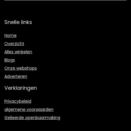
Snelle links
Home
Overzicht
Alles winkelen
Blogs
Onze webshops
Adverteren
Verklaringen
Privacybeleid
algemene voorwaarden
Gelieerde openbaarmaking