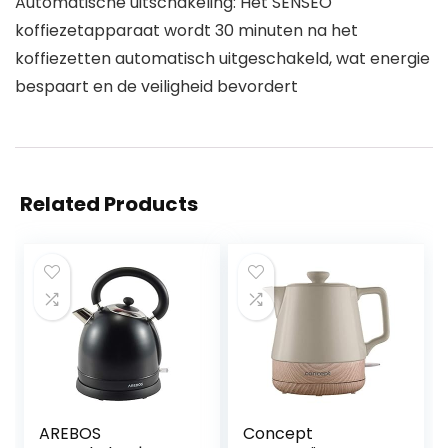
Automatische uitschakeling: Het SENSEO
koffiezetapparaat wordt 30 minuten na het
koffiezetten automatisch uitgeschakeld, wat energie
bespaart en de veiligheid bevordert
Related Products
AREBOS
Concept