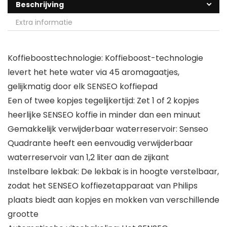
Beschrijving
Extra informatie
Koffieboosttechnologie: Koffieboost-technologie
levert het hete water via 45 aromagaatjes,
gelijkmatig door elk SENSEO koffiepad
Een of twee kopjes tegelijkertijd: Zet 1 of 2 kopjes
heerlijke SENSEO koffie in minder dan een minuut
Gemakkelijk verwijderbaar waterreservoir: Senseo
Quadrante heeft een eenvoudig verwijderbaar
waterreservoir van 1,2 liter aan de zijkant
Instelbare lekbak: De lekbak is in hoogte verstelbaar,
zodat het SENSEO koffiezetapparaat van Philips
plaats biedt aan kopjes en mokken van verschillende
grootte