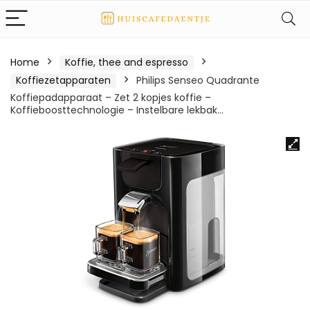
Home
Koffie, thee and espresso
Koffiezetapparaten
Philips Senseo Quadrante
Koffiepadapparaat – Zet 2 kopjes koffie –
Koffieboosttechnologie – Instelbare lekbak…